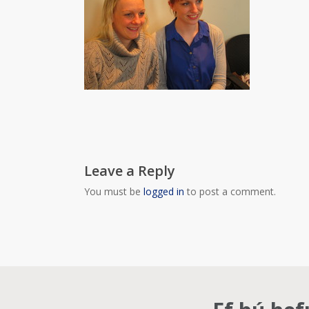
Leave a Reply
You must be
logged in
to post a comment.