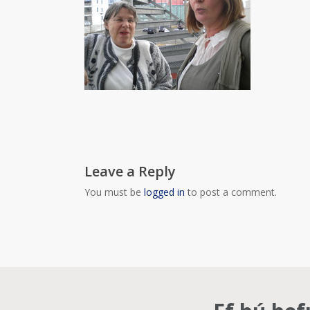
Leave a Reply
You must be
logged in
to post a comment.