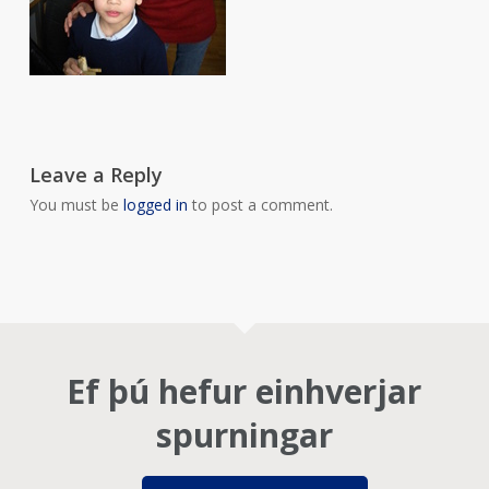
Leave a Reply
You must be
logged in
to post a comment.
Ef þú hefur einhverjar
spurningar