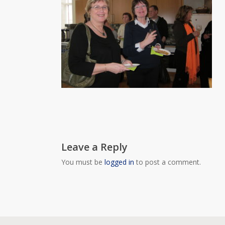
Leave a Reply
You must be
logged in
to post a comment.